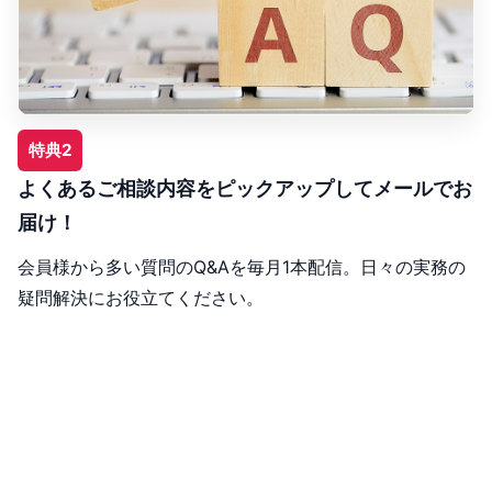
特典2
よくあるご相談内容をピックアップしてメールでお
届け！
会員様から多い質問のQ&Aを毎月1本配信。日々の実務の
疑問解決にお役立てください。
「実務カレンダー」をご覧になりたい方