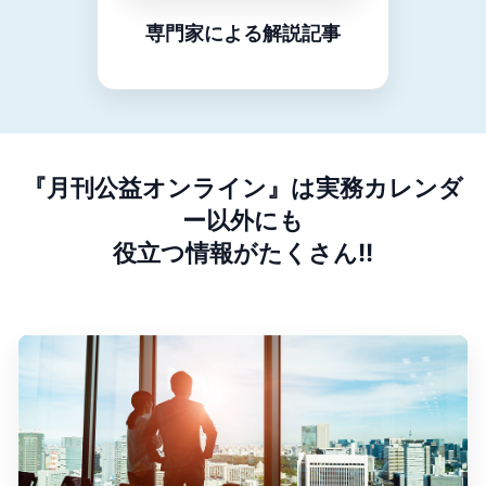
専門家による解説記事
『月刊公益オンライン』は実務カレンダ
ー以外にも
役立つ情報がたくさん!!