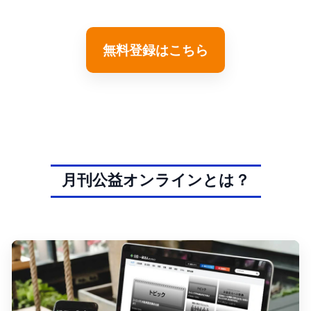
カレンダー」をご覧いただけます。
無料登録はこちら
月刊公益オンラインとは？