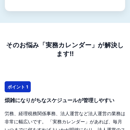
そのお悩み「実務カレンダー」が解決し
ます!!
ポイント 1
煩雑になりがちなスケジュールが管理しやすい
労務、経理税務関係事務、法人運営など法人運営の業務は
非常に幅広いです。 「実務カレンダー」があれば、毎月
いつまでに何をすればよいかが明確になり、法人運営のス