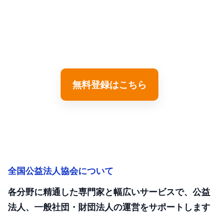
はこちら
『月刊公益オンライン』に無料登録すると、最新の「実務
カレンダー」をご覧いただけます。
無料登録はこちら
全国公益法人協会について
各分野に精通した専門家と幅広いサービスで、公益
法人、一般社団・財団法人の運営をサポートします