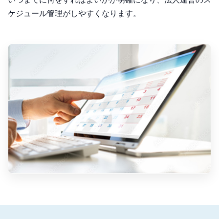
ケジュール管理がしやすくなります。