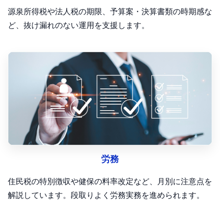
源泉所得税や法人税の期限、予算案・決算書類の時期感な
ど、抜け漏れのない運用を支援します。
労務
住民税の特別徴収や健保の料率改定など、月別に注意点を
解説しています。段取りよく労務実務を進められます。