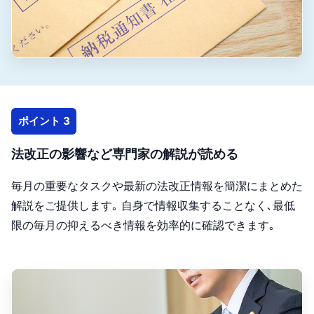
ポイント 3
法改正の影響など専門家の解説が読める
毎月の重要なタスクや最新の法改正情報を簡潔にまとめた
解説をご提供します｡ 自身で情報収集することなく､最低
限の毎月の抑えるべき情報を効率的に確認できます｡