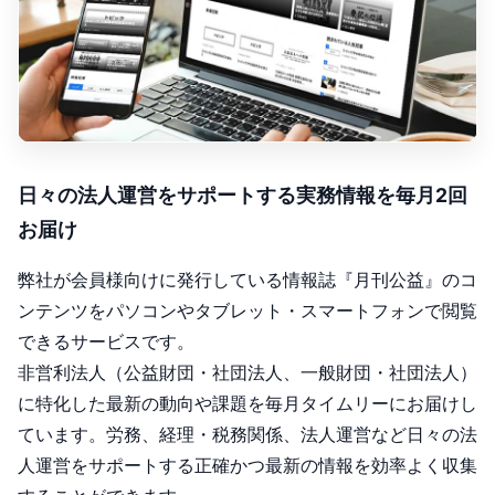
日々の法人運営をサポートする実務情報を毎月2回
お届け
弊社が会員様向けに発行している情報誌『月刊公益』のコ
ンテンツをパソコンやタブレット・スマートフォンで閲覧
できるサービスです。
非営利法人（公益財団・社団法人、一般財団・社団法人）
に特化した最新の動向や課題を毎月タイムリーにお届けし
ています。労務、経理・税務関係、法人運営など日々の法
人運営をサポートする正確かつ最新の情報を効率よく収集