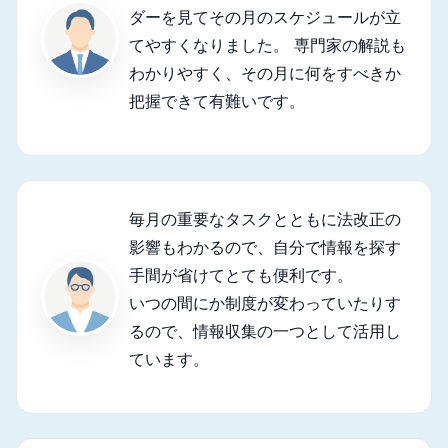
ダーを見てその月のスケジュールが立
てやすくなりました。 専門家の解説も
わかりやすく、その月に何をすべきか
把握できて有難いです。
毎月の重要なタスクとともに法改正の
影響もわかるので、自分で情報を探す
手間が省けてとても便利です。
いつの間にか制度が変わっていたりす
るので、情報収集の一つとして活用し
ています。