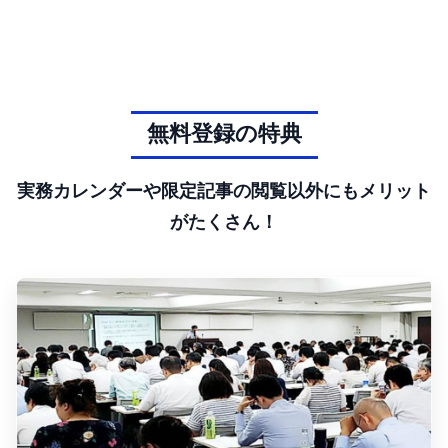
無料登録の特典
実務カレンダーや限定記事の閲覧以外にもメリット
がたくさん！