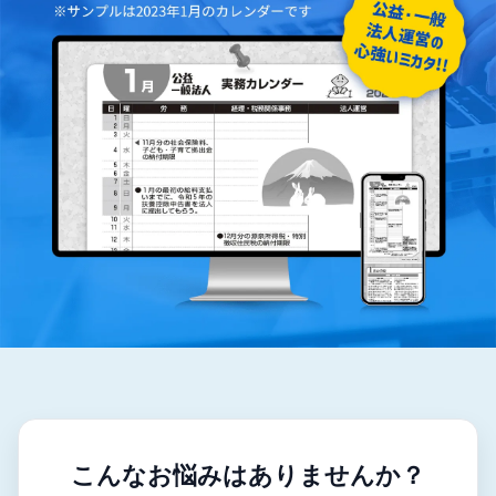
こんなお悩みはありませんか？