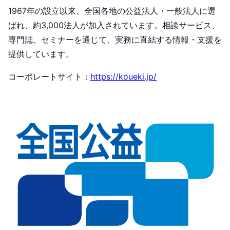
1967年の設立以来、全国各地の公益法人・一般法人に選
ばれ、約3,000法人が加入されています。相談サービス、
専門誌、セミナーを通じて、実務に直結する情報・支援を
提供しています。
コーポレートサイト：
https://koueki.jp/