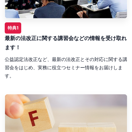
特典1
最新の法改正に関する講習会などの情報を受け取れ
ます！
公益認定法改正など、最新の法改正とその対応に関する講
習会をはじめ、実務に役立つセミナー情報をお届けしま
す。