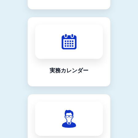
実務カレンダー