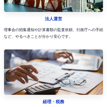
法人運営
理事会の招集通知や計算書類の監査依頼、行政庁への手続
など、やるべきことが分かり安心です。
経理・税務