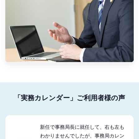
「実務カレンダー」ご利用者様の声
新任で事務局長に就任して、右も左も
わかりませんでしたが、事務局カレン