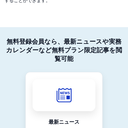
することができます。
無料登録会員なら、最新ニュースや実務
カレンダーなど無料プラン限定記事を閲
覧可能
最新ニュース