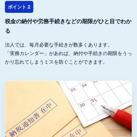
ポイント 2
税金の納付や労務手続きなどの期限がひと目でわか
る
法人では、毎月必要な手続きが数多くあります。
「実務カレンダー」があれば、納付や手続きの期限をうっ
かり忘れてしまうミスを防ぐことができます。